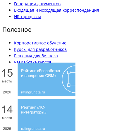
Генерация документов
Входящая и исходящая корреспонденция
HR-процессы
Полезное
Корпоративное обучение
Курсы для разработчиков
Решения для бизнеса
Разработка курсов
Вакансии
Наши кейсы
Блог