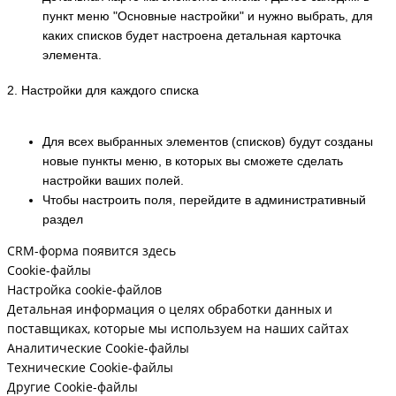
пункт меню "Основные настройки" и нужно выбрать, для
каких списков будет настроена детальная карточка
элемента.
2. Настройки для каждого списка
Для всех выбранных элементов (списков) будут созданы
новые пункты меню, в которых вы сможете сделать
настройки ваших полей.
Чтобы настроить поля, перейдите в административный
раздел
CRM-форма появится здесь
Cookie-файлы
Настройка cookie-файлов
Детальная информация о целях обработки данных и
поставщиках, которые мы используем на наших сайтах
Аналитические Cookie-файлы
Технические Cookie-файлы
Другие Cookie-файлы