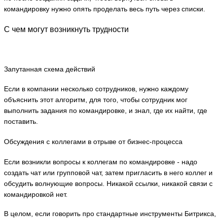
командировку нужно опять проделать весь путь через списки.
С чем могут возникнуть трудности
Запутанная схема действий
Если в компании несколько сотрудников, нужно каждому
объяснить этот алгоритм, для того, чтобы сотрудник мог
выполнить задания по командировке, и знал, где их найти, где
поставить.
Обсуждения с коллегами в отрыве от бизнес-процесса
Если возникли вопросы к коллегам по командировке - надо
создать чат или групповой чат, затем пригласить в него коллег и
обсудить волнующие вопросы. Никакой ссылки, никакой связи с
командировкой нет.
В целом, если говорить про стандартные инструменты Битрикса,