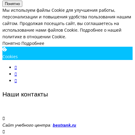
Понятно
Мы используем файлы Cookie для улучшения работы,
персонализации и повышения удобства пользования нашим
сайтом. Продолжая посещать сайт, вы соглашаетесь на
использование нами файлов Cookie.
Подробнее о нашей
политике в отношении Cookie.
Понятно
Подробнее
Cookies
Наши контакты
Сайт учебного центра
:
bestrank.ru