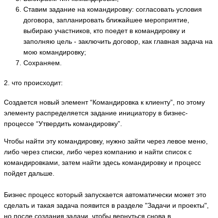
Ставим задание на командировку: согласовать условия
договора, запланировать ближайшее мероприятие,
выбираю участников, кто поедет в командировку и
заполняю цель - заключить договор, как главная задача на
мою командировку;
Сохраняем.
2. что происходит:
Создается новый элемент “Командировка к клиенту”, по этому
элементу распределяется задание инициатору в бизнес-
процессе “Утвердить командировку”.
Чтобы найти эту командировку, нужно зайти через левое меню,
либо через списки, либо через компанию и найти список с
командировками, затем найти здесь командировку и процесс
пойдет дальше.
Бизнес процесс который запускается автоматически может это
сделать и такая задача появится в разделе "Задачи и проекты",
но после создания задачи, чтобы вернуться снова в