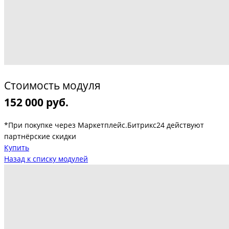
Стоимость модуля
152 000 руб.
*При покупке через Маркетплейс.Битрикс24 действуют
партнёрские скидки
Купить
Назад к списку модулей