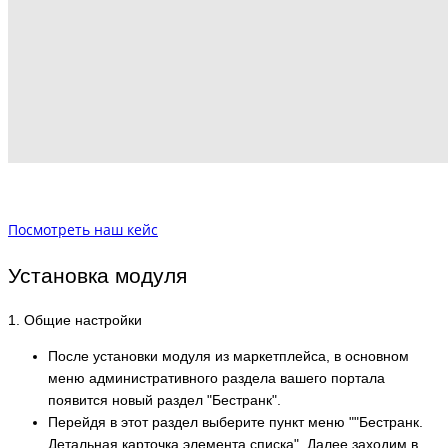
Посмотреть наш кейс
Установка модуля
1. Общие настройки
После установки модуля из маркетплейса, в основном
меню административного раздела вашего портала
появится новый раздел "Бестранк".
Перейдя в этот раздел выберите пункт меню ""Бестранк.
Детальная карточка элемента списка". Далее заходим в