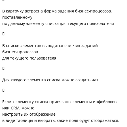
В карточку встроена форма задания бизнес-процессов,
поставленному
по данному элементу списка для текущего пользователя
В списке элементов выводится счетчик заданий
бизнес-процессов
для текущего пользователя
Для каждого элемента списка можно создать чат
Если к элементу списка привязаны элементы инфоблоков
или CRM, можно
настроить их отображение
в виде таблицы и выбрать, какие поля будут отображаться.