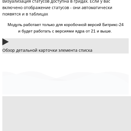
Визуализация статусов доступна в гридах. Если у вас
включено отображение статусов - они автоматически
появятся и в таблицах
Модуль работает только для коробочной версий Битрикс-24
и будет работать с версиями ядра от 21 и выше.
Обзор детальной карточки элемента списка