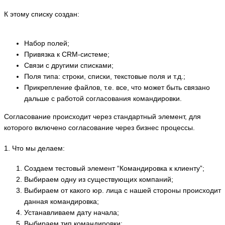
К этому списку создан:
Набор полей;
Привязка к CRM-системе;
Связи с другими списками;
Поля типа: строки, списки, текстовые поля и т.д.;
Прикрепление файлов, т.е. все, что может быть связано
дальше с работой согласования командировки.
Согласование происходит через стандартный элемент, для
которого включено согласование через бизнес процессы.
1. Что мы делаем:
Создаем тестовый элемент “Командировка к клиенту”;
Выбираем одну из существующих компаний;
Выбираем от какого юр. лица с нашей стороны происходит
данная командировка;
Устанавливаем дату начала;
Выбираем тип командировки;