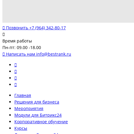
Позвонить
+7 (964) 342-80-17
Время работы
Пн-пт: 09.00 -18.00
Написать нам
info@bestrank.ru
Главная
Решения для бизнеса
Мероприятия
Модули для Битрикс24
Корпоративное обучение
Курсы