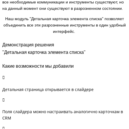
все необходимые коммуникации и инструменты существуют, но
на данный момент они существуют в разрозненном состоянии.
Наш модуль "Детальная карточка элемента списка" позволяет
объединить все эти разрозненные инструменты в один удобный
интерфейс.
Демонстрация решения
"Детальная карточка элемента списка"
Какие возможности мы добавили
Детальная страница открывается в слайдере
Поля слайдера можно настраивать аналогично карточкам в
CRM