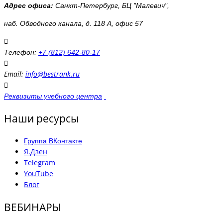
Адрес офиса:
Санкт-Петербург, БЦ "Малевич",
наб. Обводного канала, д. 118 А, офис 57
Телефон:
+7 (812) 642-80-17
Email:
info@bestrank.ru
Реквизиты учебного центра
Наши ресурсы
Группа ВКонтакте
Я.Дзен
Telegram
YouTube
Блог
ВЕБИНАРЫ