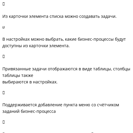
Из карточки элемента списка можно создавать задачи.
В настройках можно выбрать, какие бизнес-процессы будут
доступны из карточки элемента.
Привязанные задачи отображаются в виде таблицы, столбцы
таблицы также
выбираются в настройках.
Поддерживается добавление пункта меню со счётчиком
заданий бизнес-процесса