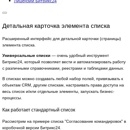
Лицензии Битрикс24
Детальная карточка элемента списка
Расширенный интерфейс для детальной карточки (страницы)
элемента списка.
Универсальные списки
— очень удобный инструмент
Битрикс24, который позволяет вести и автоматизировать работу
с различными справочниками, реестрами и таблицами данных.
В списках можно создавать любой набор полей, привязывать к
объектам CRM, другим спискам, настраивать права доступа на
весь список и/или отдельные элементы, запускать бизнес-
процессы.
Как работает стандартный список
Рассмотрим на примере списка "Согласование командировок" в
коробочной версии Битрикс24.