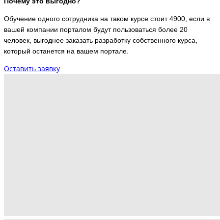
Почему это выгодно?
Обучение одного сотрудника на таком курсе стоит 4900, если в
вашей компании порталом
будут пользоваться более 20
человек, выгоднее заказать разработку собственного курса,
который останется на вашем портале.
Оставить заявку