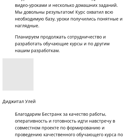
видео-уроками и несколько домашних заданий.
Мы довольны результатом! Курс охватил всю
необходимую базу, уроки получились понятные и
наглядные.
Планируем продолжать сотрудничество и
разработать обучающие курсы и по другим
нашим разработкам.
Диджитал Улей
Благодарим Бестранк за качество работы,
оперативность и готовность идти
навстречу в
совместном проекте по формированию и
проведению качественного
обучающего курса по