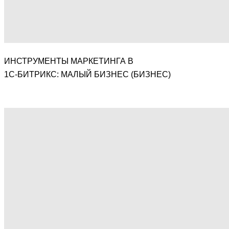
ИНСТРУМЕНТЫ МАРКЕТИНГА В
1С-БИТРИКС: МАЛЫЙ БИЗНЕС (БИЗНЕС)