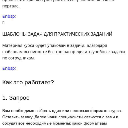
портале.
&nbsp;
ШАБЛОНЫ ЗАДАЧ ДЛЯ ПРАКТИЧЕСКИХ ЗАДАНИЙ
Материал курса будет упакован в задачи. Благодаря
шаблонам вы сможете быстро распределить учебные задачи
по сотрудникам.
&nbsp;
Как это работает?
1. Запрос
Вам необходимо выбрать один или несколько форматов курса.
Оставить заявку. Далее наши специалисты свяжутся с вами и
обсудят все необходимые моменты: какой формат вам