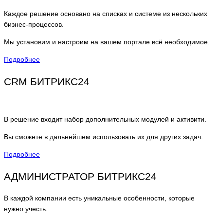
Каждое решение основано на списках и системе из нескольких
бизнес-процессов.
Мы установим и настроим на вашем портале всё необходимое.
Подробнее
CRM БИТРИКС24
В решение входит набор дополнительных модулей и активити.
Вы сможете в дальнейшем использовать их для других задач.
Подробнее
АДМИНИСТРАТОР БИТРИКС24
В каждой компании есть уникальные особенности, которые
нужно учесть.