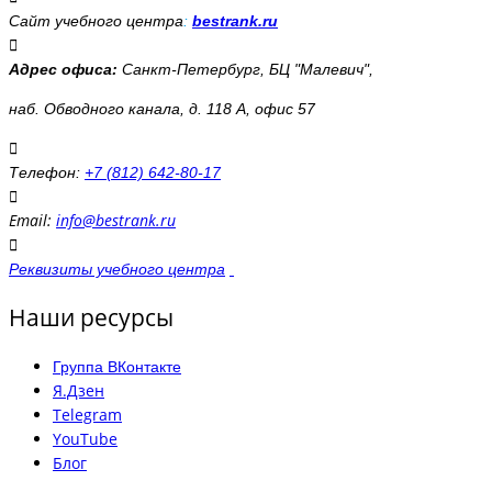
Сайт учебного центра
:
bestrank.ru
Адрес офиса:
Санкт-Петербург, БЦ "Малевич",
наб. Обводного канала, д. 118 А, офис 57
Телефон:
+7 (812) 642-80-17
Email:
info@bestrank.ru
Реквизиты учебного центра
Наши ресурсы
Группа ВКонтакте
Я.Дзен
Telegram
YouTube
Блог