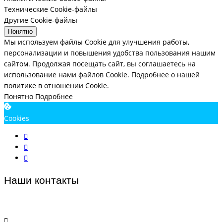
Технические Cookie-файлы
Другие Cookie-файлы
Понятно
Мы используем файлы Cookie для улучшения работы,
персонализации и повышения удобства пользования нашим
сайтом. Продолжая посещать сайт, вы соглашаетесь на
использование нами файлов Cookie.
Подробнее о нашей
политике в отношении Cookie.
Понятно
Подробнее
Cookies
Наши контакты