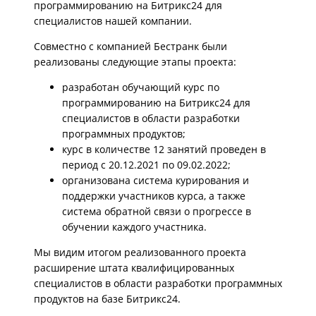
программированию на Битрикс24 для
специалистов нашей
компании.
Совместно с компанией Бестранк были
реализованы следующие этапы
проекта:
разработан обучающий курс по
программированию на Битрикс24 для
специалистов в области разработки
программных продуктов;
курс в количестве 12 занятий проведен в
период с 20.12.2021 по
09.02.2022;
организована система курирования и
поддержки участников курса, а также
система обратной связи о прогрессе в
обучении каждого участника.
Мы видим итогом реализованного проекта
расширение штата
квалифицированных
специалистов в области разработки программных
продуктов на
базе Битрикс24.