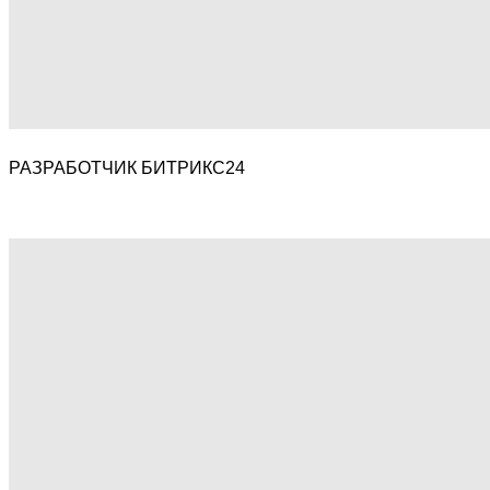
РАЗРАБОТЧИК БИТРИКС24