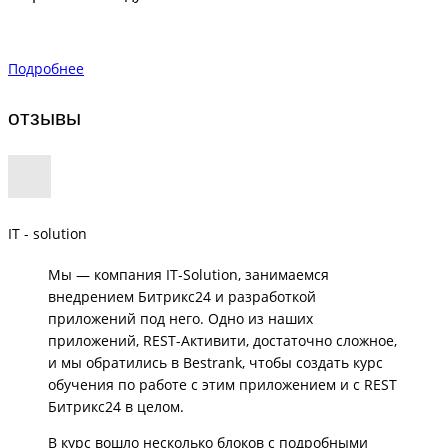
Подробнее
отзывы
IT - solution
Мы — компания IT-Solution, занимаемся
внедрением Битрикс24 и разработкой
приложений под него. Одно из наших
приложений, REST-Активити, достаточно сложное,
и мы обратились в Bestrank, чтобы создать курс
обучения по работе с этим приложением и с REST
Битрикс24 в целом.
В курс вошло несколько блоков с подробными