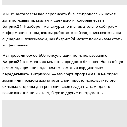
Мы не заставляем вас переписать бизнес-процессы и начать
жить по новым правилам и сценариям, которые есть в
Битрикс24. Наоборот, мы аккуратно и внимательно собираем
информацию о том, как вы работаете сейчас, описываем ваши
сценарии и показываем, как битрикс24 может помочь вам стать
эффективнее.
Мы провели более 500 консультаций по использованию
Битрикс24 в компаниях малого и среднего бизнеса. Наша общая
рекомендация: не надо ничего ломать и кардинально
переделывать. Битрикс24 — это софт, программа, а не образ
жизни или правила жизни компании, просто используйте его
сильные стороны для решения своих задач, а там где его
возможностей не хватает, берите другие инструменты.