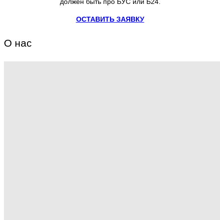
должен быть про БУС или Б24.
ОСТАВИТЬ ЗАЯВКУ
О нас