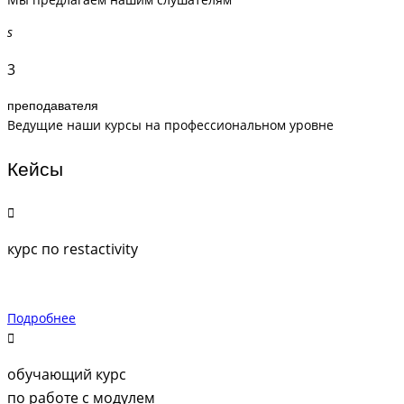
3
преподавателя
Ведущие наши курсы на профессиональном уровне
Кейсы
курс по restactivity
Подробнее
обучающий курс
по работе с модулем