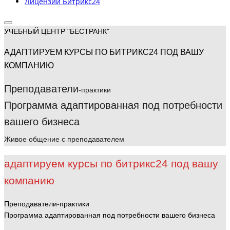
Лицензии Битрикс24
УЧЕБНЫЙ ЦЕНТР "БЕСТРАНК"
АДАПТИРУЕМ КУРСЫ ПО БИТРИКС24 ПОД ВАШУ
КОМПАНИЮ
Преподаватели
-практики
Программа адаптированная под потребности
вашего бизнеса
Живое общение с преподавателем
адаптируем курсы по битрикс24 под вашу
компанию
Преподаватели-практики
Программа адаптированная под потребности вашего бизнеса