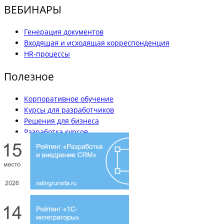
ВЕБИНАРЫ
Генерация документов
Входящая и исходящая корреспонденция
HR-процессы
Полезное
Корпоративное обучение
Курсы для разработчиков
Решения для бизнеса
Разработка курсов
Вакансии
Наши кейсы
Блог