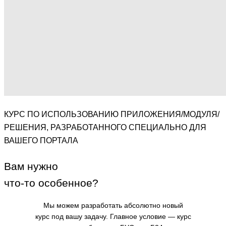
КУРС ПО ИСПОЛЬЗОВАНИЮ ПРИЛОЖЕНИЯ/МОДУЛЯ/
РЕШЕНИЯ, РАЗРАБОТАННОГО СПЕЦИАЛЬНО ДЛЯ
ВАШЕГО ПОРТАЛА
Вам нужно
что-то особенное?
Мы можем разработать абсолютно новый
курс под вашу задачу.
Главное условие — курс