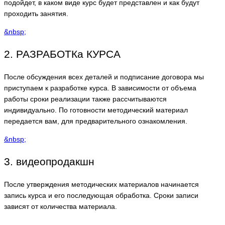
подойдет, в каком виде курс будет представлен и как будут
проходить занятия.
&nbsp;
2. РАЗРАБОТКа КУРСА
После обсуждения всех деталей и подписание договора мы
приступаем к разработке курса. В зависимости от объема
работы сроки реализации также рассчитываются
индивидуально. По готовности методический материал
передается вам, для предварительного ознакомления.
&nbsp;
3. видеопродакшн
После утверждения методических материалов начинается
запись курса и его последующая обработка. Сроки записи
зависят от количества материала.