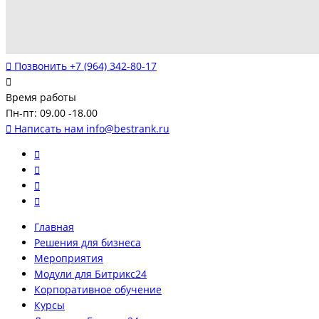
Позвонить
+7 (964) 342-80-17
Время работы
Пн-пт: 09.00 -18.00
Написать нам
info@bestrank.ru
Главная
Решения для бизнеса
Мероприятия
Модули для Битрикс24
Корпоративное обучение
Курсы