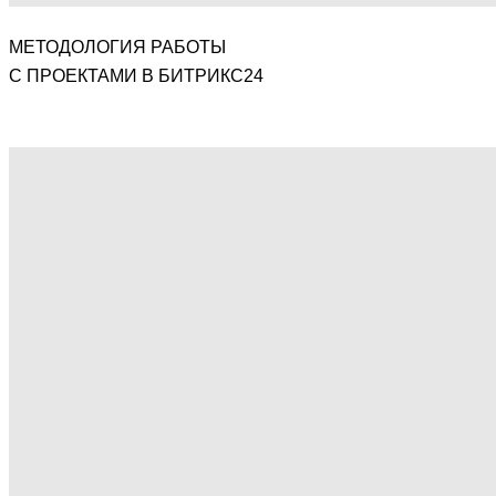
МЕТОДОЛОГИЯ РАБОТЫ
С ПРОЕКТАМИ В БИТРИКС24