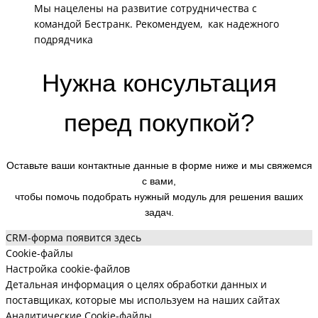
Мы нацелены на развитие сотрудничества с
командой Бестранк.
Рекомендуем, как надежного
подрядчика
Нужна консультация
перед покупкой?
Оставьте ваши контактные данные в форме ниже и мы свяжемся
с вами,
чтобы помочь подобрать нужный модуль для решения ваших
задач.
CRM-форма появится здесь
Cookie-файлы
Настройка cookie-файлов
Детальная информация о целях обработки данных и
поставщиках, которые мы используем на наших сайтах
Аналитические Cookie-файлы