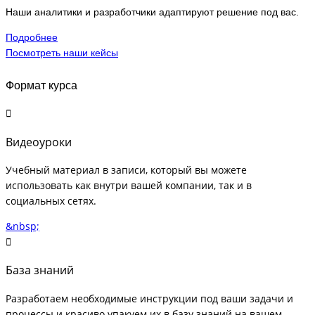
Наши аналитики и разработчики адаптируют решение под вас.
Подробнее
Посмотреть наши кейсы
Формат курса
Видеоуроки
Учебный материал в записи, который вы можете
использовать как внутри вашей компании, так и в
социальных сетях.
&nbsp;
База знаний
Разработаем необходимые инструкции под ваши задачи и
процессы и красиво упакуем их в базу знаний на вашем