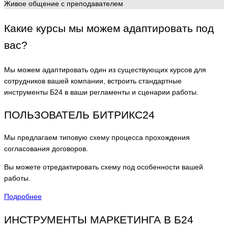
Живое общение с преподавателем
Какие курсы мы можем адаптировать под
вас?
Мы можем адаптировать один из существующих курсов для
сотрудников вашей компании, встроить стандартные
инструменты Б24 в ваши регламенты и сценарии работы.
ПОЛЬЗОВАТЕЛЬ БИТРИКС24
Мы предлагаем типовую схему процесса прохождения
согласования договоров.
Вы можете отредактировать схему под особенности вашей
работы.
Подробнее
ИНСТРУМЕНТЫ МАРКЕТИНГА В Б24