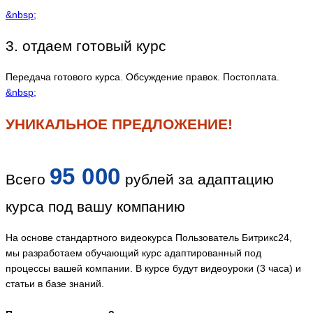
&nbsp;
3. отдаем готовый курс
Передача готового курса. Обсуждение правок. Постоплата.
&nbsp;
УНИКАЛЬНОЕ ПРЕДЛОЖЕНИЕ!
95 000
Всего
рублей за адаптацию
курса под вашу компанию
На основе стандартного видеокурса Пользователь Битрикс24,
мы разработаем обучающий курс адаптированный под
процессы вашей компании. В курсе будут видеоуроки (3 часа) и
статьи в базе знаний.