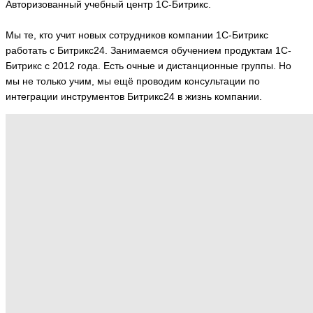
Авторизованный учебный центр 1С-Битрикс.
Мы те, кто учит новых сотрудников компании 1С-Битрикс
работать с Битрикс24. Занимаемся обучением продуктам 1С-
Битрикс с 2012 года. Есть очные и дистанционные группы. Но
мы не только учим, мы ещё проводим консультации по
интеграции инструментов Битрикс24 в жизнь компании.