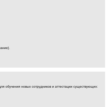
ание).
 для обучения новых сотрудников и аттестации существующих: