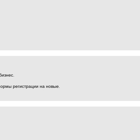
бизнес.
формы регистрации на новые.