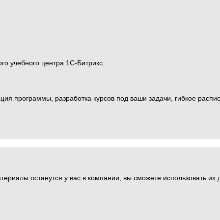
го учебного центра 1С-Битрикс.
ия программы, разработка курсов под ваши задачи, гибкое распис
атериалы останутся у вас в компании, вы сможете использовать их