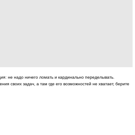
ия: не надо ничего ломать и кардинально переделывать.
ия своих задач, а там где его возможностей не хватает, берите