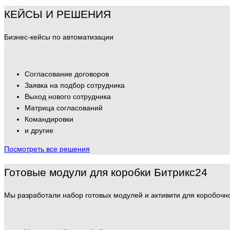
КЕЙСЫ И РЕШЕНИЯ
Бизнес-кейсы по автоматизации
Согласование договоров
Заявка на подбор сотрудника
Выход нового сотрудника
Матрица согласований
Командировки
и другие
Посмотреть все решения
Готовые модули для коробки Битрикс24
Мы разработали набор готовых модулей и активити для коробочн