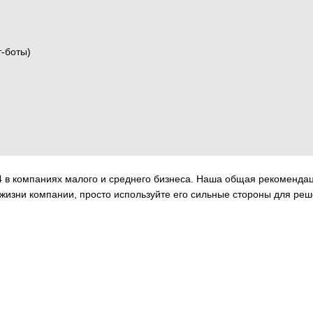
т-боты)
 в компаниях малого и среднего бизнеса. Наша общая рекомендац
жизни компании, просто используйте его сильные стороны для решен