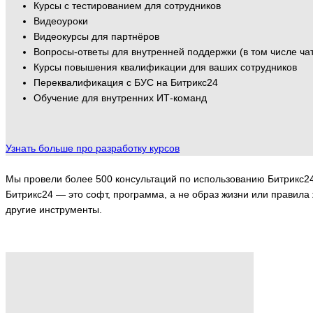
Курсы с тестированием для сотрудников
Видеоуроки
Видеокурсы для партнёров
Вопросы-ответы для внутренней поддержки (в том числе ча
Курсы повышения квалификации для ваших сотрудников
Переквалификация с БУС на Битрикс24
Обучение для внутренних ИТ-команд
Узнать больше про разработку курсов
Мы провели более 500 консультаций по использованию Битрикс24
Битрикс24 — это софт, программа, а не образ жизни или правила 
другие инструменты.