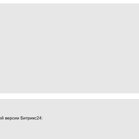
ой версии Битрикс24: