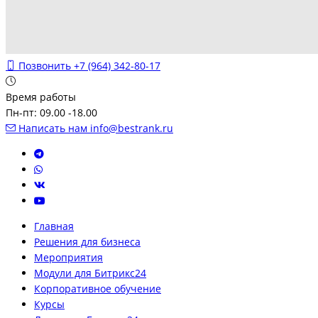
Позвонить
+7 (964) 342-80-17
Время работы
Пн-пт: 09.00 -18.00
Написать нам
info@bestrank.ru
Главная
Решения для бизнеса
Мероприятия
Модули для Битрикс24
Корпоративное обучение
Курсы