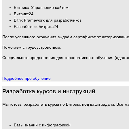
Битрикс: Управление сайтом
Битрикс24
Bitrix Framework для разработчиков
Разработчик Битрикс24
После успешного окончания выдаём сертификат от авторизованно
Помогаем с трудоустройством.
Специальные предложения для корпоративного обучения (адаптац
Подробнее про обучение
Разработка курсов и инструкций
Мы готовы разработать курсы по Битрикс под ваши задачи. Все м
Базы знаний с инфографикой