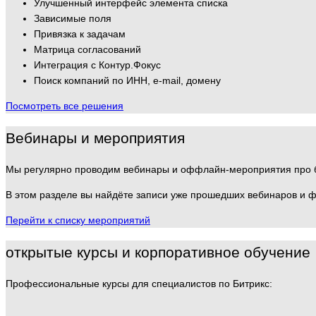
Улучшенный интерфейс элемента списка
Зависимые поля
Привязка к задачам
Матрица согласований
Интеграция с Контур.Фокус
Поиск компаний по ИНН, e-mail, домену
Посмотреть все решения
Вебинары и мероприятия
Мы регулярно проводим вебинары и оффлайн-мероприятия про 
В этом разделе вы найдёте записи уже прошедших вебинаров и 
Перейти к списку мероприятий
открытые курсы и корпоративное обучение
Профессиональные курсы для специалистов по Битрикс: