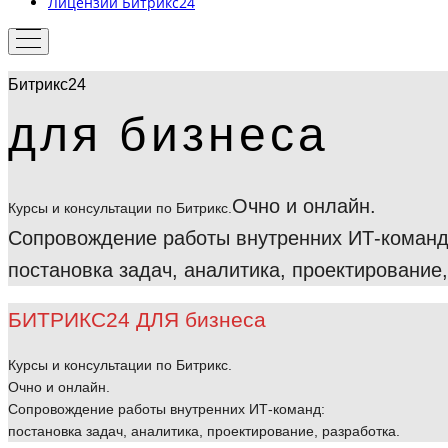
Лицензии Битрикс24
Битрикс24
для бизнеса
Очно и онлайн.
Курсы и консультации по Битрикс.
Сопровождение работы внутренних ИТ-команд
постановка задач, аналитика, проектирование,
БИТРИКС24 ДЛЯ бизнеса
Курсы и консультации по Битрикс.
Очно и онлайн.
Сопровождение работы внутренних ИТ-команд:
постановка задач, аналитика, проектирование, разработка.