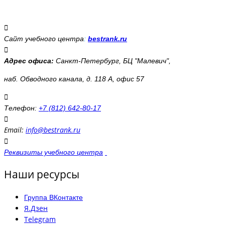
Сайт учебного центра
:
bestrank.ru
Адрес офиса:
Санкт-Петербург, БЦ "Малевич",
наб. Обводного канала, д. 118 А, офис 57
Телефон:
+7 (812) 642-80-17
Email:
info@bestrank.ru
Реквизиты учебного центра
Наши ресурсы
Группа ВКонтакте
Я.Дзен
Telegram