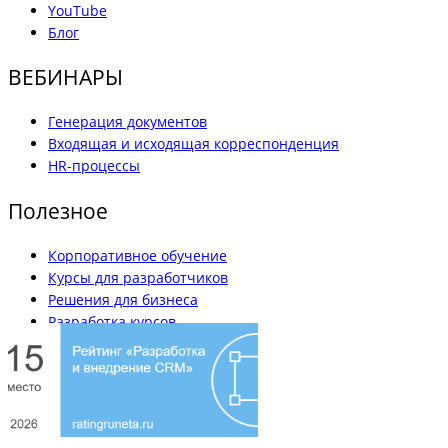
YouTube
Блог
ВЕБИНАРЫ
Генерация документов
Входящая и исходящая корреспонденция
HR-процессы
Полезное
Корпоративное обучение
Курсы для разработчиков
Решения для бизнеса
Разработка курсов
Вакансии
Наши кейсы
Блог