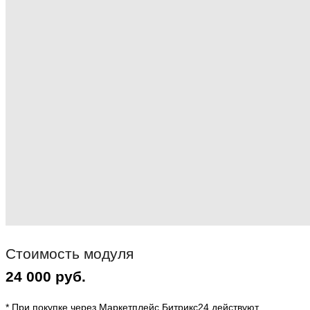
Стоимость модуля
24 000 руб.
* При покупке через Маркетплейс.Битрикс24 действуют