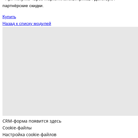
партнёрские скидки.
Купить
Назад к списку модулей
CRM-форма появится здесь
Cookie-файлы
Настройка cookie-файлов