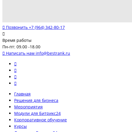
Позвонить
+7 (964) 342-80-17
Время работы
Пн-пт: 09.00 -18.00
Написать нам
info@bestrank.ru
Главная
Решения для бизнеса
Мероприятия
Модули для Битрикс24
Корпоративное обучение
Курсы