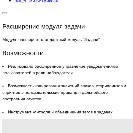
Лицензии Битрикс24
Расширение модуля задачи
Модуль расширяет стандартный модуль "Задачи".
Возможности
Реализовано расширенное управление уведомлениями
пользователей в роли наблюдатели
Возможность копирования значений эпиков, сторипоинтов и
спринтов в пользовательские права для дальнейшего
построения отчетов
Инструмент контроля и объединения тегов в задачах