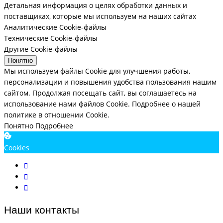
Детальная информация о целях обработки данных и
поставщиках, которые мы используем на наших сайтах
Аналитические Cookie-файлы
Технические Cookie-файлы
Другие Cookie-файлы
Понятно
Мы используем файлы Cookie для улучшения работы,
персонализации и повышения удобства пользования нашим
сайтом. Продолжая посещать сайт, вы соглашаетесь на
использование нами файлов Cookie.
Подробнее о нашей
политике в отношении Cookie.
Понятно
Подробнее
Cookies
Наши контакты