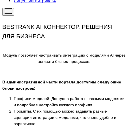
Лицензии Битрикс24
BESTRANK AI КОННЕКТОР. РЕШЕНИЯ
ДЛЯ БИЗНЕСА
Модуль позволяет настраивать интеграцию с моделями AI через
активити бизнес-процессов.
В административной части портала доступны следующие
блоки настроек:
Профили моделей. Доступна работа с разными моделями
и подробная настройка каждого профиля.
Промпты. С их помощью можно задавать разные
сценарии интеграции с моделями, что очень удобно и
вариативно.