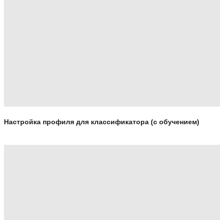
Настройка профиля для классификатора (с обучением)