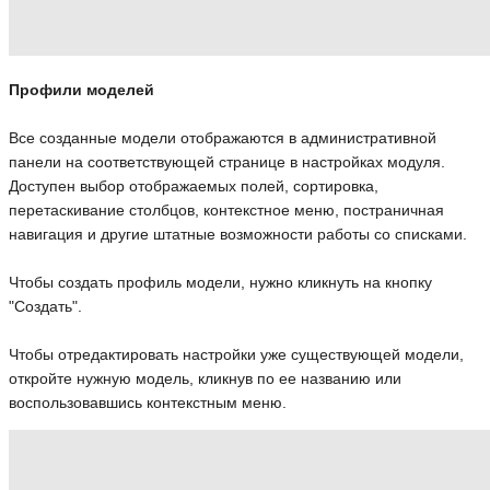
Профили моделей
Все созданные модели отображаются в административной
панели на соответствующей странице в настройках модуля.
Доступен выбор отображаемых полей, сортировка,
перетаскивание столбцов, контекстное меню, постраничная
навигация и другие штатные возможности работы со списками.
Чтобы создать профиль модели, нужно кликнуть на кнопку
"Создать".
Чтобы отредактировать настройки уже существующей модели,
откройте нужную модель, кликнув по ее названию или
воспользовавшись контекстным меню.