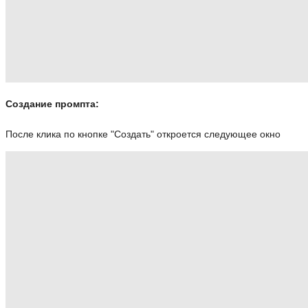
Создание промпта:
После клика по кнопке "Создать" откроется следующее окно