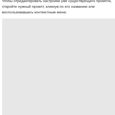
Чтобы отредактировать настройки уже существующего промпта,
откройте нужный промпт, кликнув по его названию или
воспользовавшись контекстным меню.