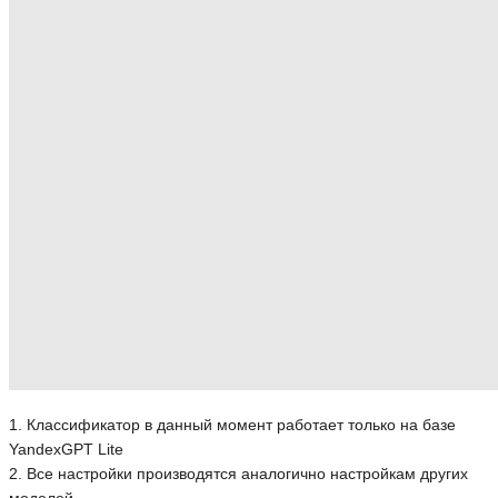
1. Классификатор в данный момент работает только на базе
YandexGPT Lite
2. Все настройки производятся аналогично настройкам других