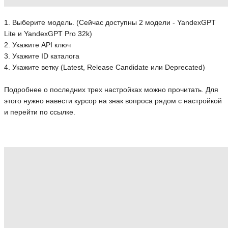
1. Выберите модель. (Сейчас доступны 2 модели - YandexGPT
Lite и YandexGPT Pro 32k)
2. Укажите API ключ
3. Укажите ID каталога
4. Укажите ветку (Latest, Release Candidate или Deprecated)
Подробнее о последних трех настройках можно прочитать. Для
этого нужно навести курсор на знак вопроса рядом с настройкой
и перейти по ссылке.