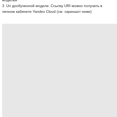
моделей
3. Uri дообученной модели. Ссылку URI можно получить в
личном кабинете Yandex Cloud (см. скриншот ниже)