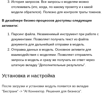
История запросов. Все запросы к моделям можно
отслеживать (кто, когда, по какому промпту и к какой
модели обратился). Полезно для контроля траты токенов.
В дизайнере бизнес-процессов доступны следующие
активити:
Парсинг файла. Незаменимый инструмент при работе с
документами. Позволяет получать текст из файла
документа для дальнейшей отправки в модель.
Отправка данных в модель. Основное активити для
взаимодействия с моделями. Позволяет отправлять
запросы в модель и сразу же получать ее ответ через
штатную вкладку "Дополнительные результаты".
Установка и настройка
После загрузки и установки модуль появится во вкладке
"Бестранк" -> "AI Коннектор. Решения для бизнеса".