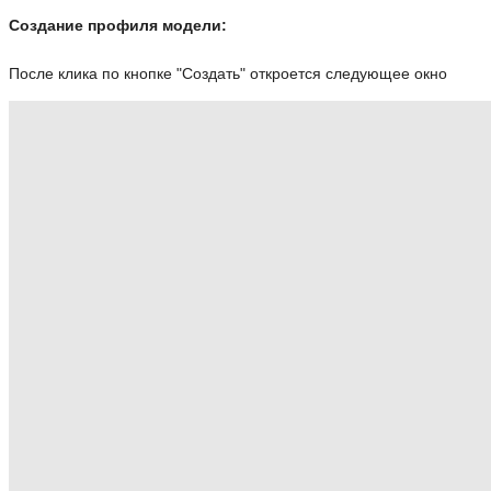
Создание профиля модели:
После клика по кнопке "Создать" откроется следующее окно