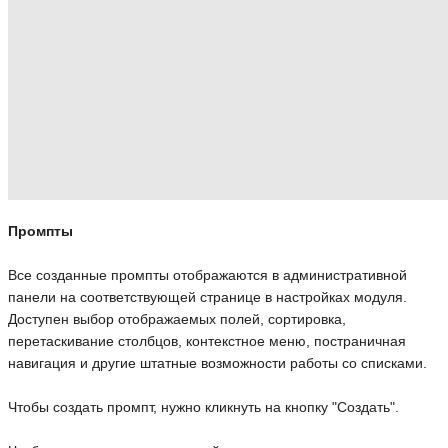
Промпты
Все созданные промпты отображаются в административной
панели на соответствующей странице в настройках модуля.
Доступен выбор отображаемых полей, сортировка,
перетаскивание столбцов, контекстное меню, постраничная
навигация и другие штатные возможности работы со списками.
Чтобы создать промпт, нужно кликнуть на кнопку "Создать".