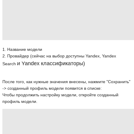
1. Название модели
2. Провайдер (сейчас на выбор доступны Yandex, Yandex
и Yandex классификаторы
)
Search
После того, как нужные значения внесены, нажмите "Сохранить"
-> созданный профиль модели появится в списке:
Чтобы продолжить настройку модели, откройте созданный
профиль модели.