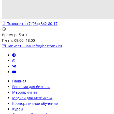
Позвонить
+7 (964) 342-80-17
Время работы
Пн-пт: 09.00 -18.00
Написать нам
info@bestrank.ru
Главная
Решения для бизнеса
Мероприятия
Модули для Битрикс24
Корпоративное обучение
Курсы