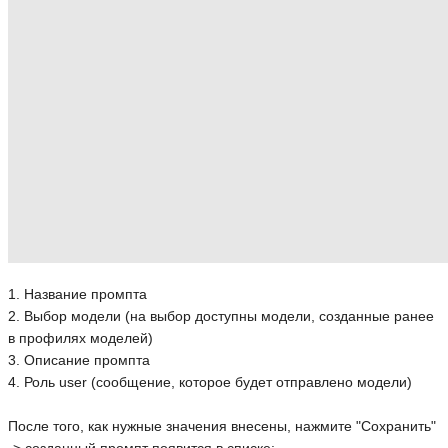
1. Название промпта
2. Выбор модели (на выбор доступны модели, созданные ранее
в профилях моделей)
3. Описание промпта
4. Роль user (сообщение, которое будет отправлено модели)
После того, как нужные значения внесены, нажмите "Сохранить"