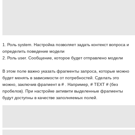
1. Роль system. Настройка позволяет задать контекст вопроса и
определить поведение модели
2. Роль user. Сообщение, которое будет отправлено модели
В этом поле важно указать фрагменты запроса, которые можно
будет менять в зависимости от потребностей. Сделать это
можно, заключив фрагмент в # . Например, # TEXT # (без
пробелов). При настройке активити выделенные фрагменты
будут доступны в качестве заполняемых полей.