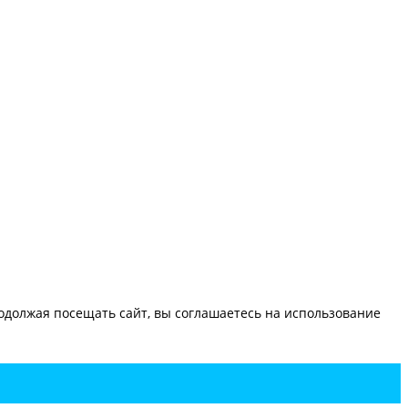
должая посещать сайт, вы соглашаетесь на использование