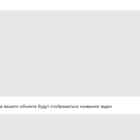
е вашего объекта будут отображаться названия задач.