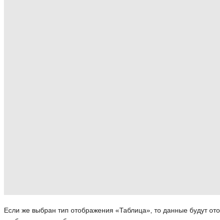
Если же выбран тип отображения «Таблица», то данные будут ото