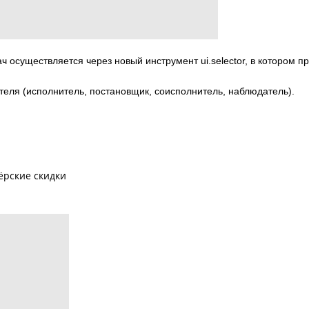
 осуществляется через новый инструмент ui.selector, в котором пр
ателя (исполнитель, постановщик, соисполнитель, наблюдатель).
ёрские скидки