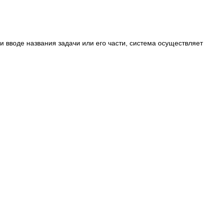
и вводе названия задачи или его части, система осуществляет