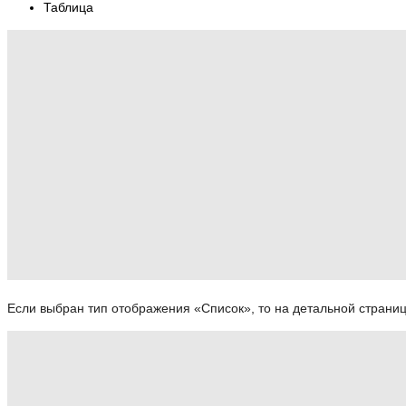
Таблица
Если выбран тип отображения «Список», то на детальной страниц