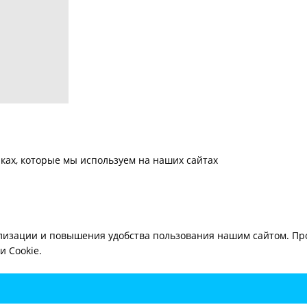
ках, которые мы используем на наших сайтах
лизации и повышения удобства пользования нашим сайтом. Про
 Cookie.