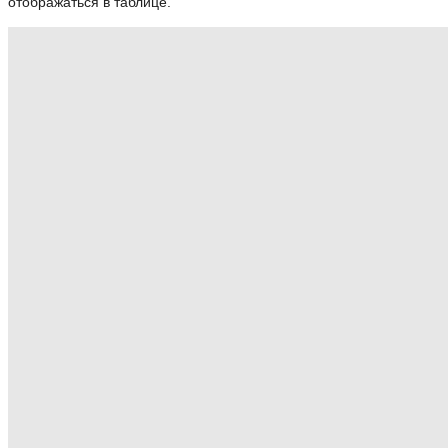
отображаться в таблице.