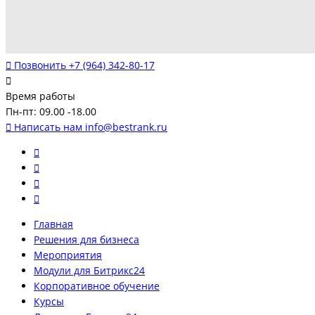
Позвонить
+7 (964) 342-80-17
Время работы
Пн-пт: 09.00 -18.00
Написать нам
info@bestrank.ru
Главная
Решения для бизнеса
Мероприятия
Модули для Битрикс24
Корпоративное обучение
Курсы