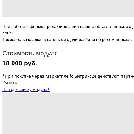
При работе с формой редактирования вашего объекта, поиск задач
поиск.
Так же есть вкладки, в которых задачи разбиты по ролям пользов
Стоимость модуля
18 000 руб.
*При покупке через Маркетплейс.Битрикс24 действуют партн
Купить
Назад к списку модулей