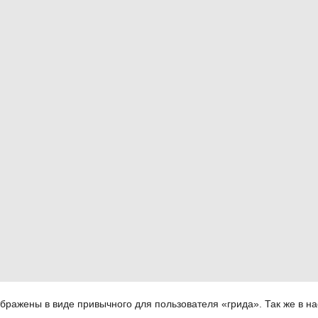
бражены в виде привычного для пользователя «грида». Так же в н