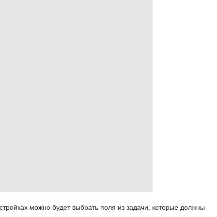
астройках можно будет выбрать поля из задачи, которые должны