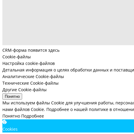
CRM-форма появится здесь
Cookie-файлы
Настройка cookie-файлов
Детальная информация о целях обработки данных и поставщи
Аналитические Cookie-файлы
Технические Cookie-файлы
Другие Cookie-файлы
Понятно
Мы используем файлы Cookie для улучшения работы, персона
нами файлов Cookie.
Подробнее о нашей политике в отношении
Понятно
Подробнее
Cookies