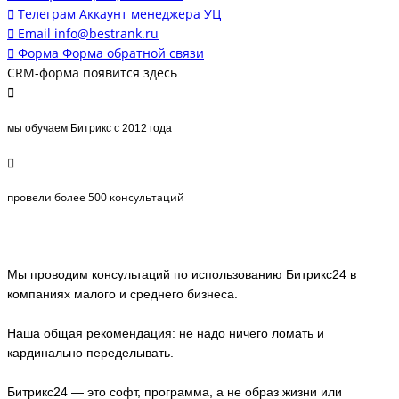
Телеграм
Аккаунт менеджера УЦ
Email
info@bestrank.ru
Форма
Форма обратной связи
CRM-форма появится здесь
мы обучаем Битрикс
с 2012 года
провели более 500 консультаций
Мы проводим консультаций по использованию Битрикс24 в
компаниях малого и среднего бизнеса.
Наша общая рекомендация: не надо ничего ломать и
кардинально переделывать.
Битрикс24 — это софт, программа, а не образ жизни или