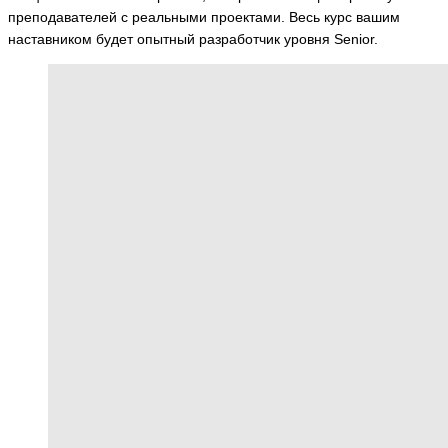
преподавателей с реальными проектами. Весь курс вашим
наставником будет опытный разработчик уровня Senior.