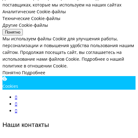
поставщиках, которые мы используем на наших сайтах
Аналитические Cookie-файлы
Технические Cookie-файлы
Другие Cookie-файлы
Понятно
Мы используем файлы Cookie для улучшения работы,
персонализации и повышения удобства пользования нашим
сайтом. Продолжая посещать сайт, вы соглашаетесь на
использование нами файлов Cookie.
Подробнее о нашей
политике в отношении Cookie.
Понятно
Подробнее
Cookies
Наши контакты