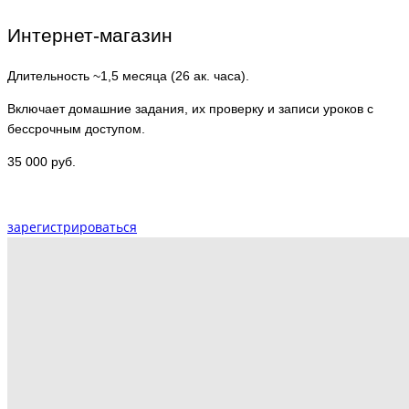
Интернет-магазин
Длительность ~1,5 месяца (26 ак. часа).
Включает домашние задания, их проверку и записи уроков с
бессрочным доступом.
35 000 руб.
зарегистрироваться