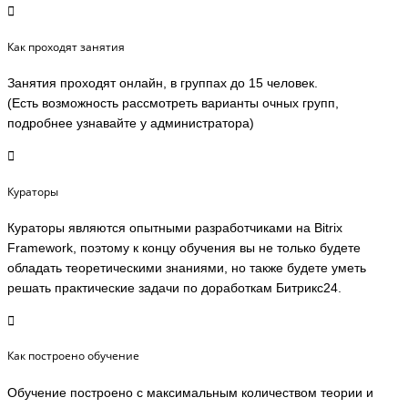
Как проходят занятия
Занятия проходят онлайн, в группах до 15 человек.
(Есть возможность рассмотреть варианты очных групп,
подробнее узнавайте у администратора)
Кураторы
Кураторы являются опытными разработчиками на Bitrix
Framework, поэтому к концу обучения вы не только будете
обладать теоретическими знаниями, но также будете уметь
решать практические задачи по доработкам Битрикс24.
Как построено обучение
Обучение построено с максимальным количеством теории и