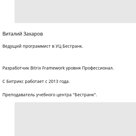
Виталий Захаров
Ведущий программист в УЦ Бестранк.
Разработчик Bitrix Framework уровня Профессионал.
С Битрикс работает с 2013 года.
Преподаватель учебного центра "Бестранк".