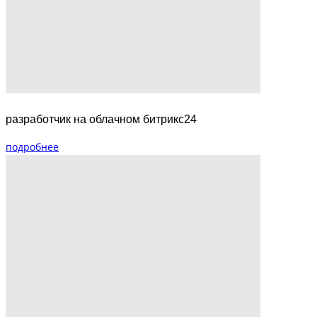
разработчик на облачном битрикс24
подробнее