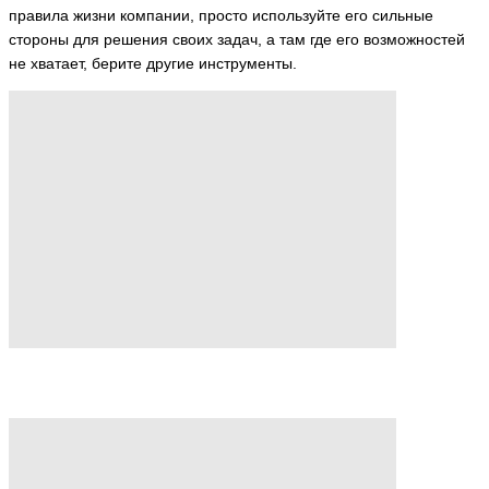
правила жизни компании, просто используйте его сильные
стороны для решения своих задач, а там где его возможностей
не хватает, берите другие инструменты.