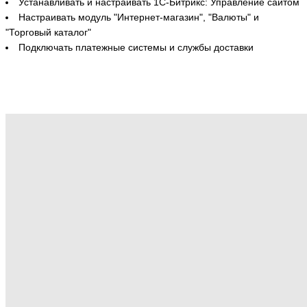
Устанавливать и настраивать 1С-Битрикс: Управление сайтом
Настраивать модуль "Интернет-магазин", "Валюты" и
"Торговый каталог"
Подключать платежные системы и службы доставки