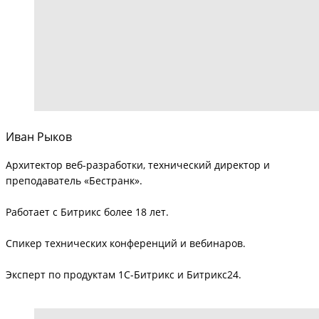
Иван Рыков
Архитектор веб-разработки, технический директор и
преподаватель «Бестранк».
Работает с Битрикс более 18 лет.
Спикер технических конференций и вебинаров.
Эксперт по продуктам 1С-Битрикс и Битрикс24.