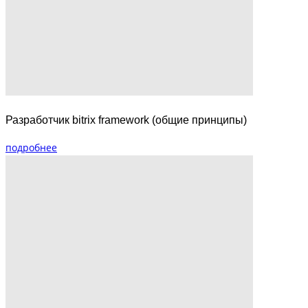
Разработчик bitrix framework (общие принципы)
подробнее