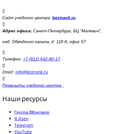
Сайт учебного центра
:
bestrank.ru
Адрес офиса:
Санкт-Петербург, БЦ "Малевич",
наб. Обводного канала, д. 118 А, офис 57
Телефон:
+7 (812) 642-80-17
Email:
info@bestrank.ru
Реквизиты учебного центра
Наши ресурсы
Группа ВКонтакте
Я.Дзен
Telegram
YouTube