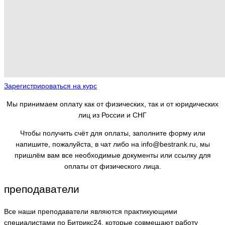
Зарегистрироваться на курс
Мы принимаем оплату как от физических, так и от юридических
лиц из России и СНГ
Чтобы получить счёт для оплаты, заполните форму или
напишите, пожалуйста, в чат либо на info@bestrank.ru, мы
пришлём вам все необходимые документы или ссылку для
оплаты от физического лица.
преподаватели
Все наши преподаватели являются практикующими
специалистами по Битрикс24, которые совмещают работу