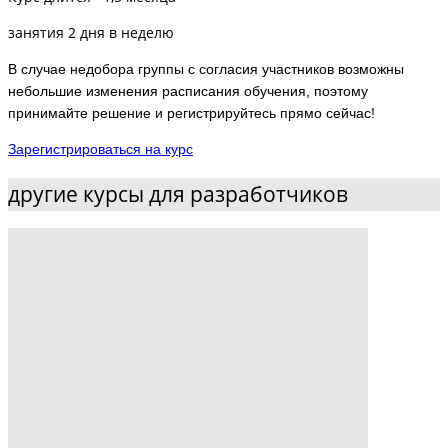
занятия 2 дня в неделю
В случае недобора группы с согласия участников возможны
небольшие изменения расписания обучения, поэтому
принимайте решение и регистрируйтесь прямо сейчас!
Зарегистрироваться на курс
другие курсы для разработчиков