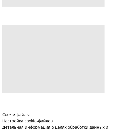
Cookie-файлы
Настройка cookie-файлов
Детальная информация о целях обработки данных и