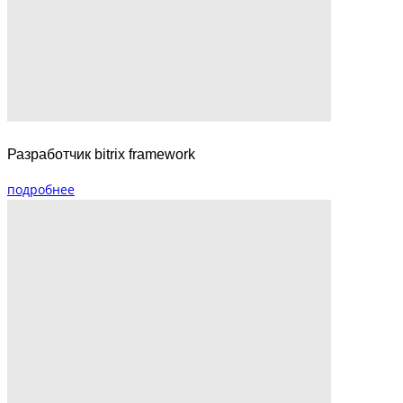
Разработчик bitrix framework
подробнее