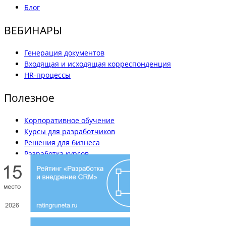
Блог
ВЕБИНАРЫ
Генерация документов
Входящая и исходящая корреспонденция
HR-процессы
Полезное
Корпоративное обучение
Курсы для разработчиков
Решения для бизнеса
Разработка курсов
Вакансии
Наши кейсы
Блог