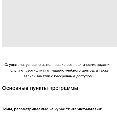
Слушатели, успешно выполнившие все практические задания,
получают сертификат от нашего учебного центра, а также
записи занятий с бессрочным доступом.
Основные пункты программы
Темы, рассматриваемые на курсе "Интернет-магазин".