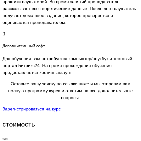
практики слушателей. Во время занятий преподаватель
рассказывает все теоретические данные. После чего слушатель
получает домашнее задание, которое проверяется и
оценивается преподавателем.
Дополнительный софт
Для обучения вам потребуется компьютер/ноутбук и тестовый
портал Битрикс24. На время прохождения обучения
предоставляется хостинг-аккаунт.
Оставьте вашу заявку по ссылке ниже и мы отправим вам
полную программу курса и ответим на все дополнительные
вопросы.
Зарегистрироваться на курс
стоимость
курс