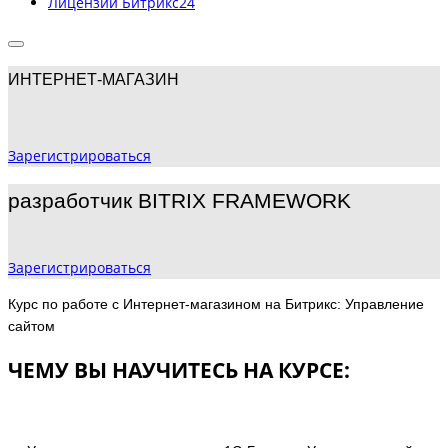
Лицензии Битрикс24
ИНТЕРНЕТ-МАГАЗИН
Зарегистрироваться
разработчик BITRIX FRAMEWORK
Зарегистрироваться
Курс по работе с Интернет-магазином на Битрикс: Управление
сайтом
ЧЕМУ ВЫ НАУЧИТЕСЬ НА КУРСЕ: