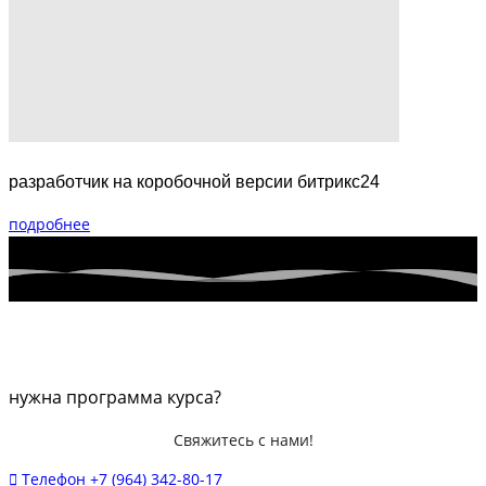
разработчик на коробочной версии битрикс24
подробнее
нужна программа курса?
Свяжитесь с нами!
Телефон
+7 (964) 342-80-17