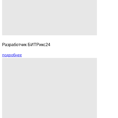
Разработчик БИТРикс24
подробнее