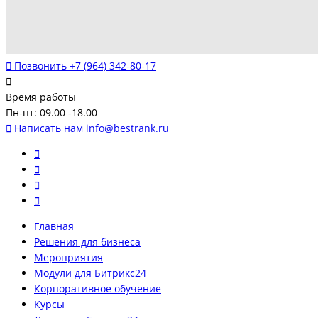
Позвонить
+7 (964) 342-80-17
Время работы
Пн-пт: 09.00 -18.00
Написать нам
info@bestrank.ru
Главная
Решения для бизнеса
Мероприятия
Модули для Битрикс24
Корпоративное обучение
Курсы