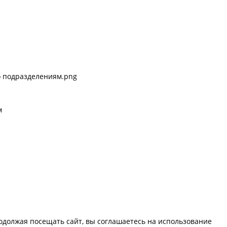
м
должая посещать сайт, вы соглашаетесь на использование