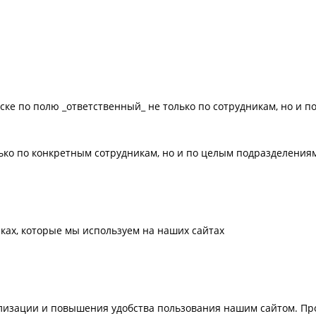
ько по конкретным сотрудникам, но и по целым подразделения
ках, которые мы используем на наших сайтах
лизации и повышения удобства пользования нашим сайтом. Про