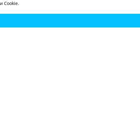
 Cookie.