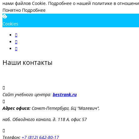
нами файлов Cookie.
Подробнее о нашей политике в отношении
Понятно
Подробнее
Cookies
Наши контакты
Сайт учебного центра
:
bestrank.ru
Адрес офиса:
Санкт-Петербург, БЦ "Малевич",
наб. Обводного канала, д. 118 А, офис 57
Телефон:
+7 (812) 642-80-17