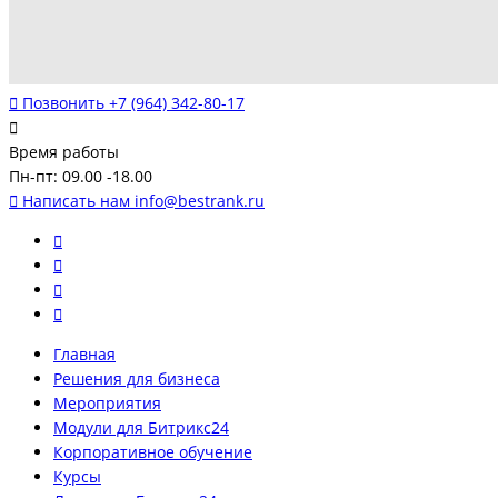
Позвонить
+7 (964) 342-80-17
Время работы
Пн-пт: 09.00 -18.00
Написать нам
info@bestrank.ru
Главная
Решения для бизнеса
Мероприятия
Модули для Битрикс24
Корпоративное обучение
Курсы