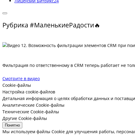
Лицензии Битрикс24
Рубрика #МаленькиеРадости🔥
Фильтрация по ответственному в CRM теперь работает не тол
Смотрите в видео
Cookie-файлы
Настройка cookie-файлов
Детальная информация о целях обработки данных и поставщи
Аналитические Cookie-файлы
Технические Cookie-файлы
Другие Cookie-файлы
Понятно
Мы используем файлы Cookie для улучшения работы, персона