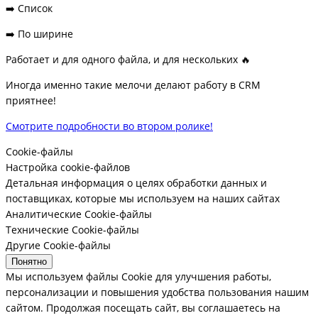
➡️ Список
➡️ По ширине
Работает и для одного файла, и для нескольких 🔥
Иногда именно такие мелочи делают работу в CRM
приятнее!
Смотрите подробности во втором ролике!
Cookie-файлы
Настройка cookie-файлов
Детальная информация о целях обработки данных и
поставщиках, которые мы используем на наших сайтах
Аналитические Cookie-файлы
Технические Cookie-файлы
Другие Cookie-файлы
Понятно
Мы используем файлы Cookie для улучшения работы,
персонализации и повышения удобства пользования нашим
сайтом. Продолжая посещать сайт, вы соглашаетесь на