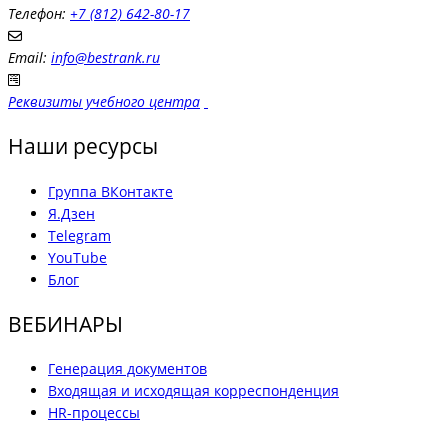
Телефон:
+7 (812) 642-80-17
Email:
info@bestrank.ru
Реквизиты учебного центра
Наши ресурсы
Группа ВКонтакте
Я.Дзен
Telegram
YouTube
Блог
ВЕБИНАРЫ
Генерация документов
Входящая и исходящая корреспонденция
HR-процессы