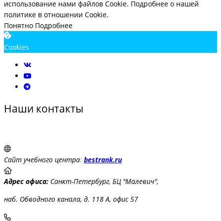
использование нами файлов Cookie.
Подробнее о нашей
политике в отношении Cookie.
Понятно
Подробнее
Cookies
Наши контакты
Сайт учебного центра
:
bestrank.ru
Адрес офиса:
Санкт-Петербург, БЦ "Малевич",
наб. Обводного канала, д. 118 А, офис 57