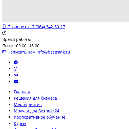
Позвонить
+7 (964) 342-80-17
Время работы
Пн-пт: 09.00 -18.00
Написать нам
info@bestrank.ru
Главная
Решения для бизнеса
Мероприятия
Модули для Битрикс24
Корпоративное обучение
Курсы